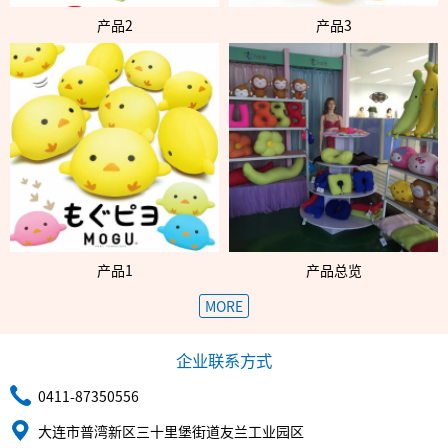
产品2
产品3
产品1
产品总览
MORE
企业联系方式
0411-87350556
大连市普湾新区三十里堡街道友兰工业园区