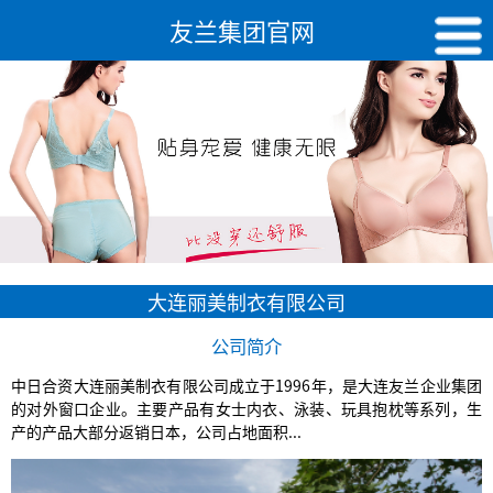
友兰集团官网
大连丽美制衣有限公司
公司简介
中日合资大连丽美制衣有限公司成立于1996年，是大连友兰企业集团
的对外窗口企业。主要产品有女士内衣、泳装、玩具抱枕等系列，生
产的产品大部分返销日本，公司占地面积...